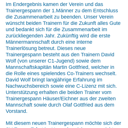
Im Endergebnis kamen der Verein und das
Trainergespann der 1.Männer zu dem Entschluss
die Zusammenarbeit zu beenden. Unser Verein
wünscht beiden Trainern für die Zukunft alles Gute
und bedankt sich für die Zusammenarbeit im
zurückliegenden Jahr. Zukünftig wird die erste
Männermannschaft durch eine interne
Trainerlösung betreut. Dieses neue
Trainergespann besteht aus den Trainern David
Wolf (von unserer C1-Jugend) sowie dem
Mannschaftskapitän Martin Gottfried, welcher in
die Rolle eines spielendes Co-Trainers wechselt.
David Wolf bringt langjährige Erfahrung im
Nachwuchsbereich sowie eine C-Lizenz mit sich.
Unterstützung erhalten die beiden Trainer vom
Trainergespann Häuser/Eichner aus der zweiten
Mannschaft sowie durch Olaf Gottfried aus dem
Vorstand.
Mit diesem neuen Trainergespann möchte sich der