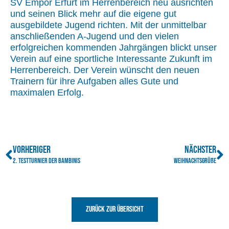
SV Empor Erfurt im Herrenbereich neu ausrichten
und seinen Blick mehr auf die eigene gut
ausgebildete Jugend richten. Mit der unmittelbar
anschließenden A-Jugend und den vielen
erfolgreichen kommenden Jahrgängen blickt unser
Verein auf eine sportliche Interessante Zukunft im
Herrenbereich. Der Verein wünscht den neuen
Trainern für ihre Aufgaben alles Gute und
maximalen Erfolg.
VORHERIGER
NÄCHSTER
2. Testturnier der Bambinis
Weihnachtsgrüße
Zurück zur Übersicht