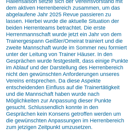
Hallensaison setzte sich der Vereinsvorstand mit
dem aktiven Herrenbereich zusammen, um das
abgelaufene Jahr 2025 Revue passieren zu
lassen. Hierbei wurde die aktuelle Situation der
beiden Herrenteams betrachtet. Die erste
Herrenmannschaft wurde jetzt ein Jahr von dem
Trainergespann Geißler/Omeirat trainiert und die
zweite Mannschaft wurde im Sommer neu formiert
unter der Leitung von Trainer Häuser. In den
Gesprächen wurde festgestellt, dass einige Punkte
im Ablauf und der Darstellung des Herrenbereich
nicht den gewünschten Anforderungen unseres
Vereins entsprechen. Da diese Aspekte
entscheidenden Einfluss auf die Trainertätigkeit
und die Mannschaft haben wurde nach
Möglichkeiten zur Anpassung dieser Punkte
gesucht. Schlussendlich konnte in den
Gesprächen kein Konsens getroffen werden um
die gewünschten Anpassungen im Herrenbereich
zum jetzigen Zeitpunkt umzusetzen.