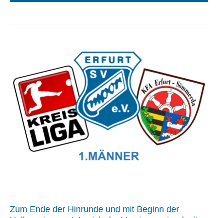
Zum Ende der Hinrunde und mit Beginn der