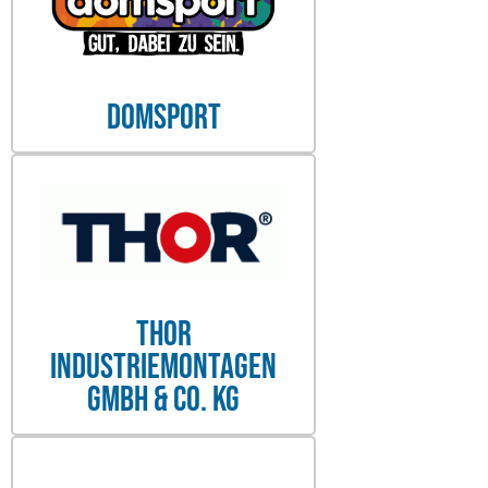
Domsport
THOR
Industriemontagen
GmbH & Co. KG