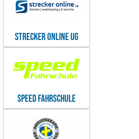
Strecker Online UG
Speed Fahrschule