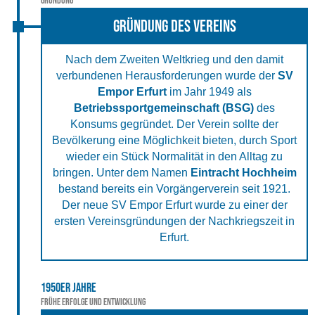
Gründung
Gründung des Vereins
Nach dem Zweiten Weltkrieg und den damit
verbundenen Herausforderungen wurde der
SV
Empor Erfurt
im Jahr 1949 als
Betriebssportgemeinschaft (BSG)
des
Konsums gegründet. Der Verein sollte der
Bevölkerung eine Möglichkeit bieten, durch Sport
wieder ein Stück Normalität in den Alltag zu
bringen. Unter dem Namen
Eintracht Hochheim
bestand bereits ein Vorgängerverein seit 1921.
Der neue SV Empor Erfurt wurde zu einer der
ersten Vereinsgründungen der Nachkriegszeit in
Erfurt.
1950er Jahre
Frühe Erfolge und Entwicklung