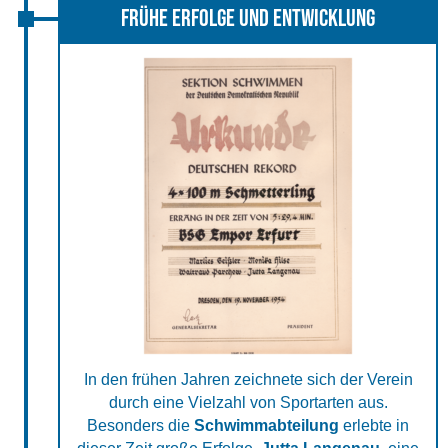
Frühe Erfolge und Entwicklung
In den frühen Jahren zeichnete sich der Verein
durch eine Vielzahl von Sportarten aus.
Besonders die
Schwimmabteilung
erlebte in