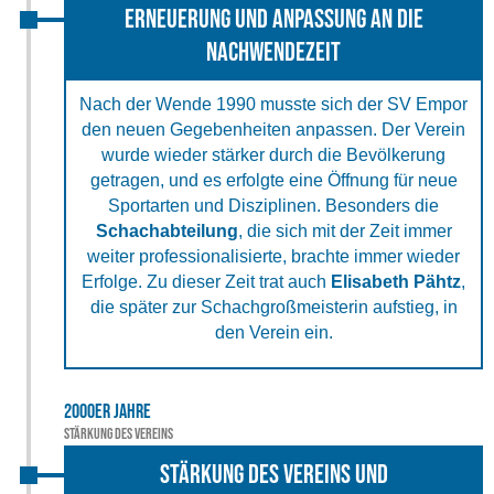
Erneuerung und Anpassung an die
Nachwendezeit
Nach der Wende 1990 musste sich der SV Empor
den neuen Gegebenheiten anpassen. Der Verein
wurde wieder stärker durch die Bevölkerung
getragen, und es erfolgte eine Öffnung für neue
Sportarten und Disziplinen. Besonders die
Schachabteilung
, die sich mit der Zeit immer
weiter professionalisierte, brachte immer wieder
Erfolge. Zu dieser Zeit trat auch
Elisabeth Pähtz
,
die später zur Schachgroßmeisterin aufstieg, in
den Verein ein.
2000er Jahre
Stärkung des Vereins
Stärkung des Vereins und