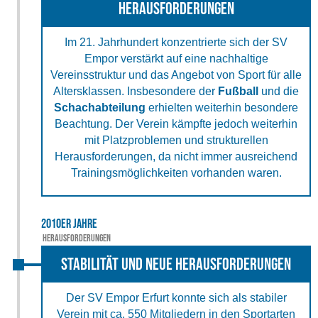
Herausforderungen
Im 21. Jahrhundert konzentrierte sich der SV
Empor verstärkt auf eine nachhaltige
Vereinsstruktur und das Angebot von Sport für alle
Altersklassen. Insbesondere der
Fußball
und die
Schachabteilung
erhielten weiterhin besondere
Beachtung. Der Verein kämpfte jedoch weiterhin
mit Platzproblemen und strukturellen
Herausforderungen, da nicht immer ausreichend
Trainingsmöglichkeiten vorhanden waren.
2010er Jahre
 Herausforderungen
Stabilität und neue Herausforderungen
Der SV Empor Erfurt konnte sich als stabiler
Verein mit ca. 550 Mitgliedern in den Sportarten