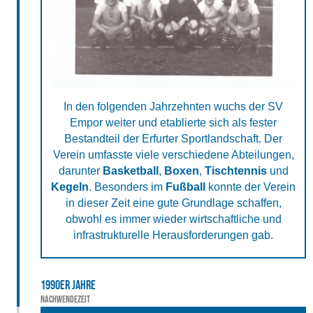
In den folgenden Jahrzehnten wuchs der SV
Empor weiter und etablierte sich als fester
Bestandteil der Erfurter Sportlandschaft. Der
Verein umfasste viele verschiedene Abteilungen,
darunter
Basketball
,
Boxen
,
Tischtennis
und
Kegeln
. Besonders im
Fußball
konnte der Verein
in dieser Zeit eine gute Grundlage schaffen,
obwohl es immer wieder wirtschaftliche und
infrastrukturelle Herausforderungen gab.
1990er Jahre
Nachwendezeit