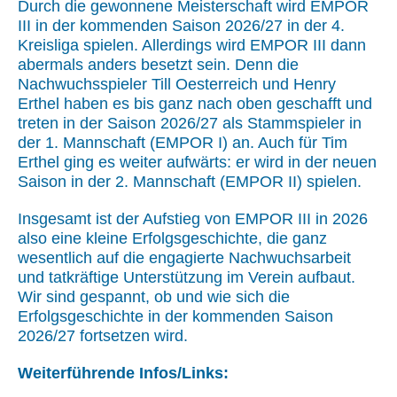
Durch die gewonnene Meisterschaft wird EMPOR
III in der kommenden Saison 2026/27 in der 4.
Kreisliga spielen. Allerdings wird EMPOR III dann
abermals anders besetzt sein. Denn die
Nachwuchsspieler Till Oesterreich und Henry
Erthel haben es bis ganz nach oben geschafft und
treten in der Saison 2026/27 als Stammspieler in
der 1. Mannschaft (EMPOR I) an. Auch für Tim
Erthel ging es weiter aufwärts: er wird in der neuen
Saison in der 2. Mannschaft (EMPOR II) spielen.
Insgesamt ist der Aufstieg von EMPOR III in 2026
also eine kleine Erfolgsgeschichte, die ganz
wesentlich auf die engagierte Nachwuchsarbeit
und tatkräftige Unterstützung im Verein aufbaut.
Wir sind gespannt, ob und wie sich die
Erfolgsgeschichte in der kommenden Saison
2026/27 fortsetzen wird.
Weiterführende Infos/Links: