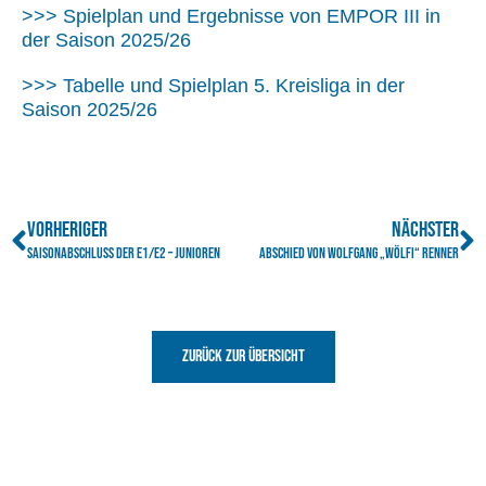
>>>
Spielplan und Ergebnisse von EMPOR III in
der Saison 2025/26
>>>
Tabelle und Spielplan 5. Kreisliga in der
Saison 2025/26
VORHERIGER
NÄCHSTER
Saisonabschluss der E1/E2 – Junioren
Abschied von Wolfgang „Wölfi“ Renner
Zurück zur Übersicht