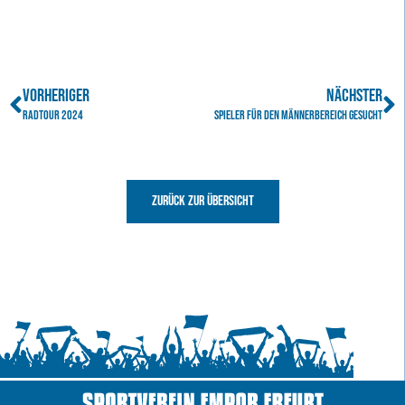
VORHERIGER
NÄCHSTER
Radtour 2024
SPIELER FÜR DEN MÄNNERBEREICH GESUCHT
Zurück zur Übersicht