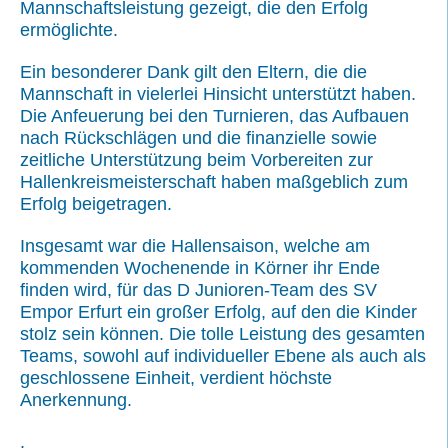
Mannschaftsleistung gezeigt, die den Erfolg
ermöglichte.
Ein besonderer Dank gilt den Eltern, die die
Mannschaft in vielerlei Hinsicht unterstützt haben.
Die Anfeuerung bei den Turnieren, das Aufbauen
nach Rückschlägen und die finanzielle sowie
zeitliche Unterstützung beim Vorbereiten zur
Hallenkreismeisterschaft haben maßgeblich zum
Erfolg beigetragen.
Insgesamt war die Hallensaison, welche am
kommenden Wochenende in Körner ihr Ende
finden wird, für das D Junioren-Team des SV
Empor Erfurt ein großer Erfolg, auf den die Kinder
stolz sein können. Die tolle Leistung des gesamten
Teams, sowohl auf individueller Ebene als auch als
geschlossene Einheit, verdient höchste
Anerkennung.
.