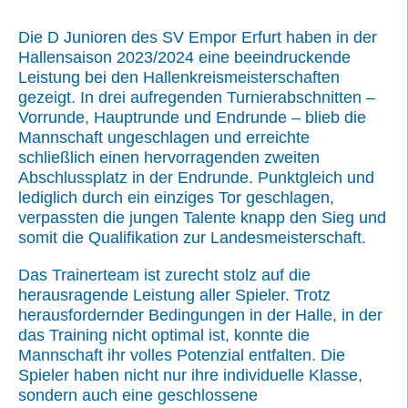
Die D Junioren des SV Empor Erfurt haben in der
Hallensaison 2023/2024 eine beeindruckende
Leistung bei den Hallenkreismeisterschaften
gezeigt. In drei aufregenden Turnierabschnitten –
Vorrunde, Hauptrunde und Endrunde – blieb die
Mannschaft ungeschlagen und erreichte
schließlich einen hervorragenden zweiten
Abschlussplatz in der Endrunde. Punktgleich und
lediglich durch ein einziges Tor geschlagen,
verpassten die jungen Talente knapp den Sieg und
somit die Qualifikation zur Landesmeisterschaft.
Das Trainerteam ist zurecht stolz auf die
herausragende Leistung aller Spieler. Trotz
herausfordernder Bedingungen in der Halle, in der
das Training nicht optimal ist, konnte die
Mannschaft ihr volles Potenzial entfalten. Die
Spieler haben nicht nur ihre individuelle Klasse,
sondern auch eine geschlossene