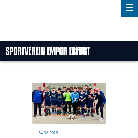
Home
Features
News
Kontakt
24.02.2026