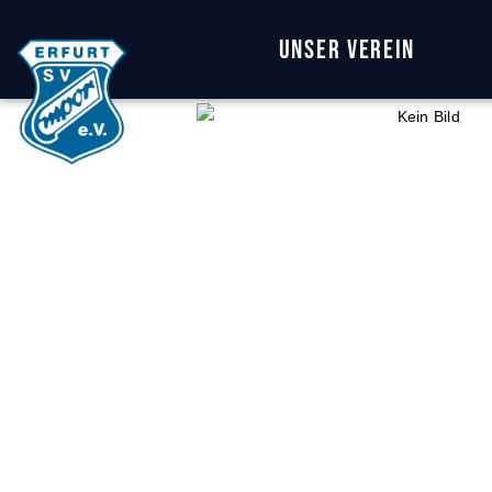
Unser Verein