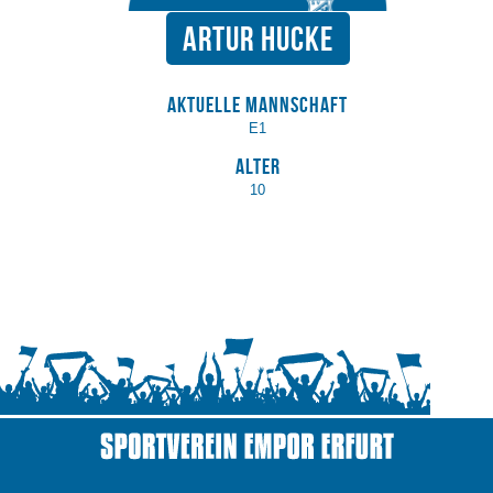
Artur Hucke
Aktuelle Mannschaft
E1
Alter
10