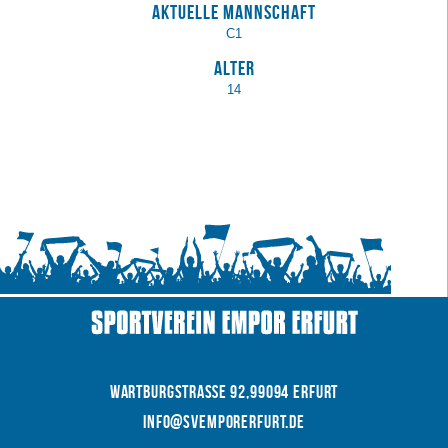
Aktuelle Mannschaft
C1
Alter
14
WARTBURGSTRAße 92,99094 Erfurt
INFO@SVEMPORERFURT.de