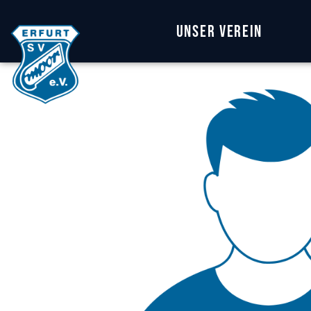
Unser Verein