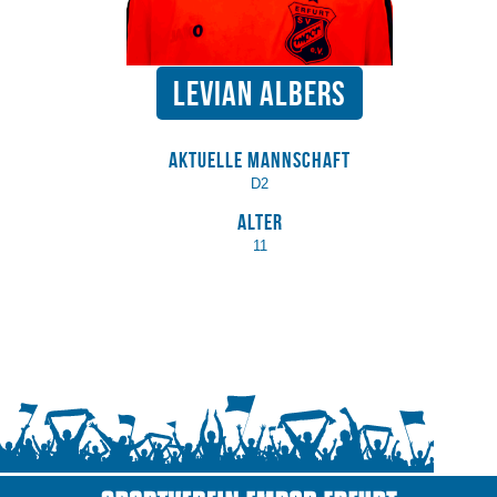
Levian Albers
Aktuelle Mannschaft
D2
Alter
11