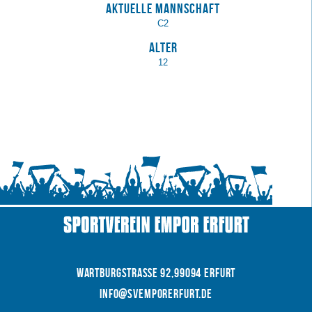
Aktuelle Mannschaft
C2
Alter
12
WARTBURGSTRAße 92,99094 Erfurt
INFO@SVEMPORERFURT.de