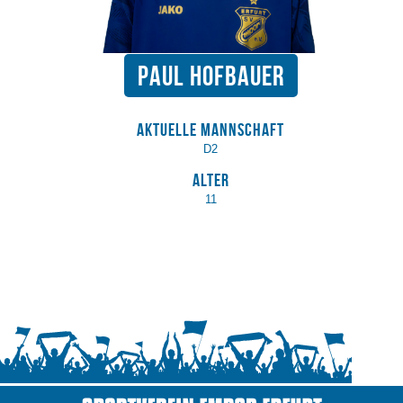
Paul Hofbauer
Aktuelle Mannschaft
D2
Alter
11