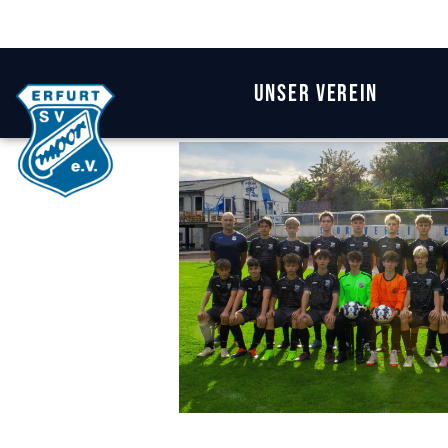
Unser Verein