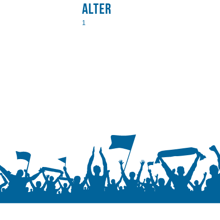
Alter
1