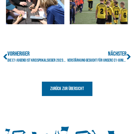
VORHERIGER
NÄCHSTER
Die E1-Jugend ist Kreispokalsieger 2023/2024!
Verstärkung gesucht für unsere C1-Junioren
Zurück zur Übersicht