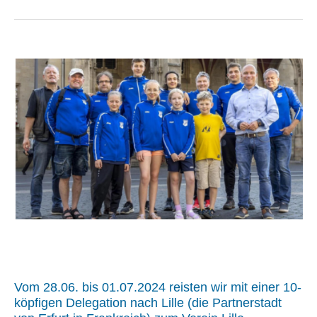
Vom 28.06. bis 01.07.2024 reisten wir mit einer 10-
köpfigen Delegation nach Lille (die Partnerstadt