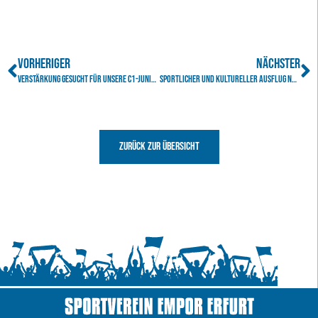
VORHERIGER
NÄCHSTER
Verstärkung gesucht für unsere C1-Junioren
sportlicher und kultureller Ausflug nach Lille (Frankreich)
Zurück zur Übersicht