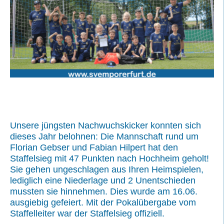
Unsere jüngsten Nachwuchskicker konnten sich
dieses Jahr belohnen: Die Mannschaft rund um
Florian Gebser und Fabian Hilpert hat den
Staffelsieg mit 47 Punkten nach Hochheim geholt!
Sie gehen ungeschlagen aus Ihren Heimspielen,
lediglich eine Niederlage und 2 Unentschieden
mussten sie hinnehmen. Dies wurde am 16.06.
ausgiebig gefeiert. Mit der Pokalübergabe vom
Staffelleiter war der Staffelsieg offiziell.